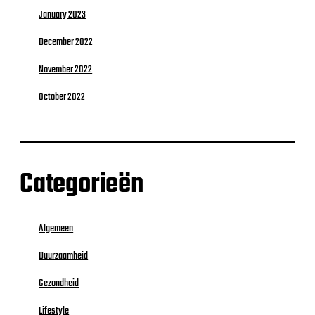
January 2023
December 2022
November 2022
October 2022
Categorieën
Algemeen
Duurzaamheid
Gezondheid
Lifestyle