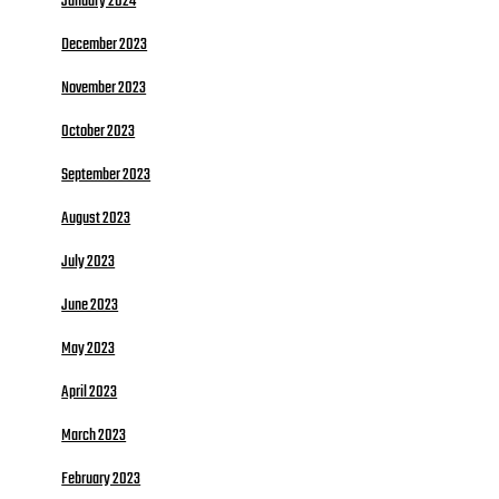
January 2024
December 2023
November 2023
October 2023
September 2023
August 2023
July 2023
June 2023
May 2023
April 2023
March 2023
February 2023