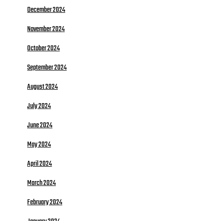
December 2024
November 2024
October 2024
September 2024
August 2024
July 2024
June 2024
May 2024
April 2024
March 2024
February 2024