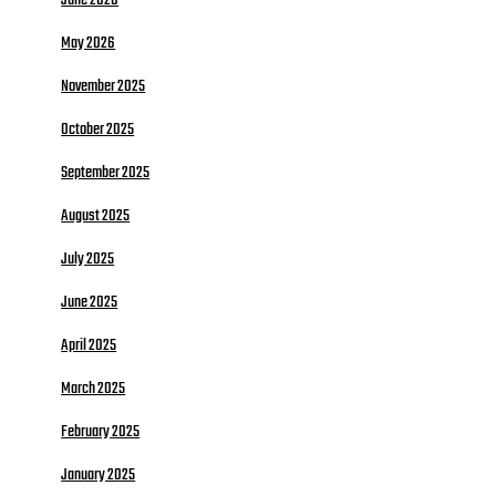
May 2026
November 2025
October 2025
September 2025
August 2025
July 2025
June 2025
April 2025
March 2025
February 2025
January 2025