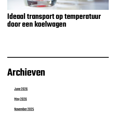
Ideaal transport op temperatuur
door een koelwagen
Archieven
June 2026
May 2026
November 2025