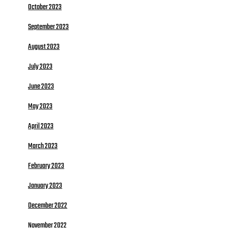
October 2023
September 2023
August 2023
July 2023
June 2023
May 2023
April 2023
March 2023
February 2023
January 2023
December 2022
November 2022