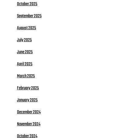
October 2025
September 2025
August 2025
July 2025
June 2025
April 2025
March 2025
February 2025
January 2025
December 2024
November 2024
October 2024