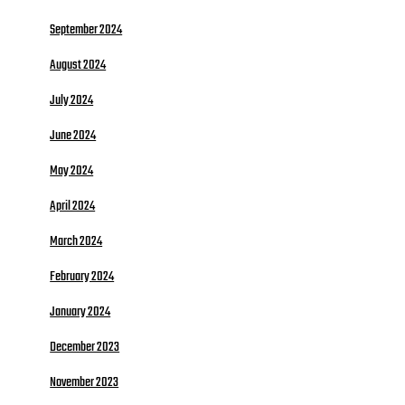
September 2024
August 2024
July 2024
June 2024
May 2024
April 2024
March 2024
February 2024
January 2024
December 2023
November 2023