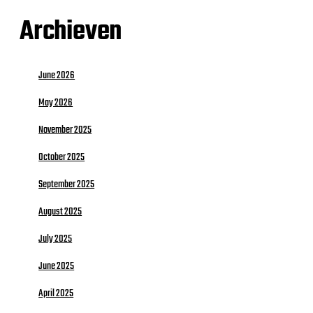
Archieven
June 2026
May 2026
November 2025
October 2025
September 2025
August 2025
July 2025
June 2025
April 2025