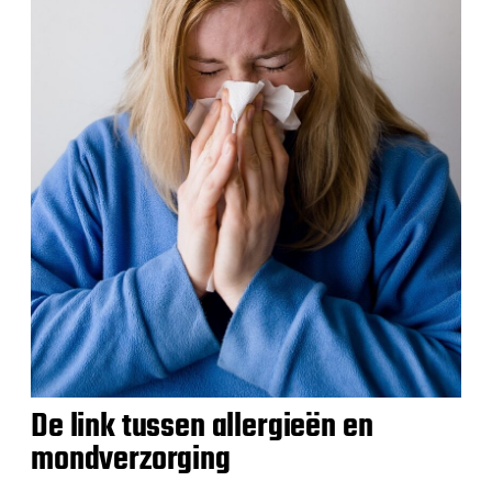
De link tussen allergieën en
mondverzorging