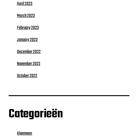
April 2023
March 2023
February 2023
January 2023
December 2022
November 2022
October 2022
Categorieën
Algemeen