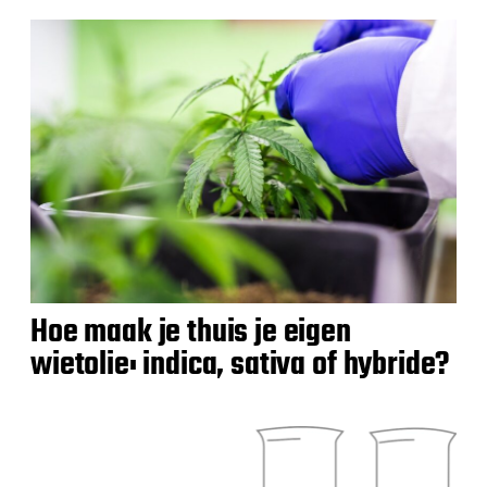
Hoe maak je thuis je eigen
wietolie: indica, sativa of hybride?