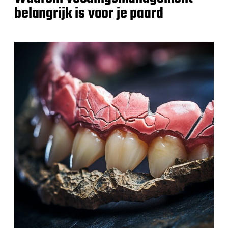
belangrijk is voor je paard