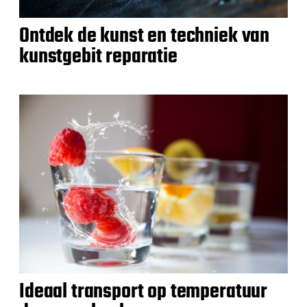
Ontdek de kunst en techniek van
kunstgebit reparatie
Ideaal transport op temperatuur