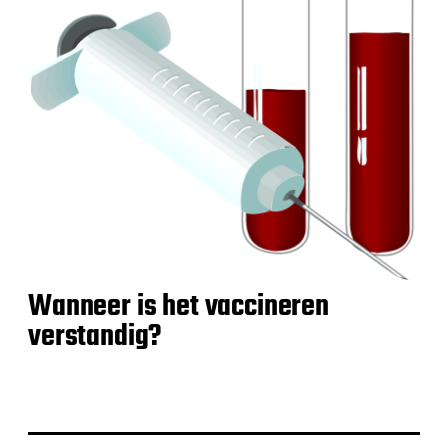
Wanneer is het vaccineren
verstandig?