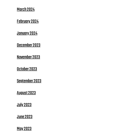
March 2024
February 2024
January 2024
December 2023
November 2023
October 2023
September 2023
August 2023
July 2023
June 2023
May 2023