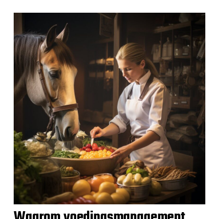
Waarom voedingsmanagement