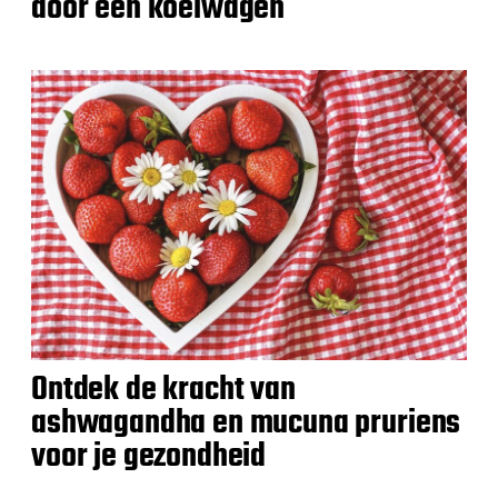
door een koelwagen
Ontdek de kracht van
ashwagandha en mucuna pruriens
voor je gezondheid