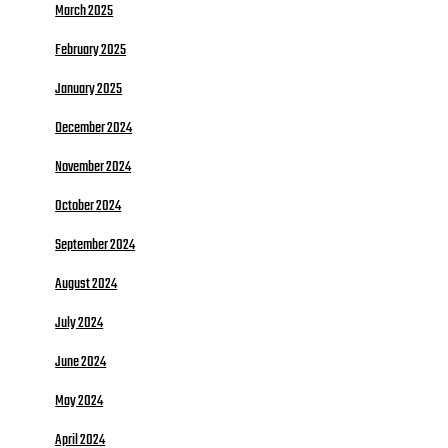
March 2025
February 2025
January 2025
December 2024
November 2024
October 2024
September 2024
August 2024
July 2024
June 2024
May 2024
April 2024