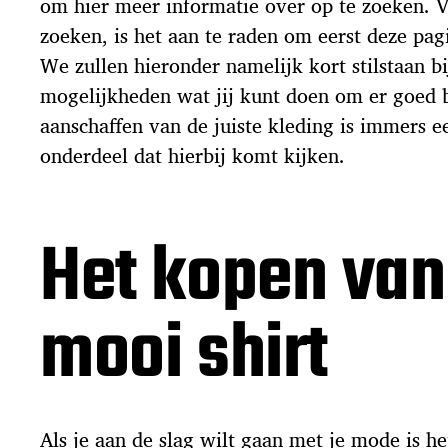
om hier meer informatie over op te zoeken. V
zoeken, is het aan te raden om eerst deze pa
We zullen hieronder namelijk kort stilstaan bi
mogelijkheden wat jij kunt doen om er goed b
aanschaffen van de juiste kleding is immers e
onderdeel dat hierbij komt kijken.
Het kopen van
mooi shirt
Als je aan de slag wilt gaan met je mode is h