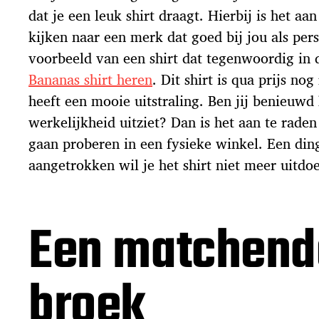
dat je een leuk shirt draagt. Hierbij is het aa
kijken naar een merk dat goed bij jou als per
voorbeeld van een shirt dat tegenwoordig in 
Bananas shirt heren
. Dit shirt is qua prijs nog
heeft een mooie uitstraling. Ben jij benieuwd h
werkelijkheid uitziet? Dan is het aan te raden
gaan proberen in een fysieke winkel. Een din
aangetrokken wil je het shirt niet meer uitdo
Een matchend
broek