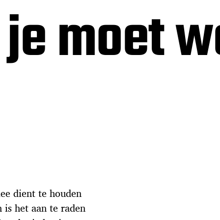
 je moet w
ee dient te houden
is het aan te raden