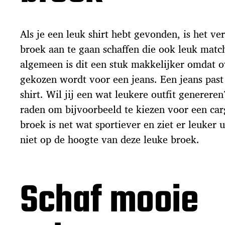
Als je een leuk shirt hebt gevonden, is het v
broek aan te gaan schaffen die ook leuk matcht 
algemeen is dit een stuk makkelijker omdat 
gekozen wordt voor een jeans. Een jeans past 
shirt. Wil jij een wat leukere outfit genereren
raden om bijvoorbeeld te kiezen voor een car
broek is net wat sportiever en ziet er leuker 
niet op de hoogte van deze leuke broek.
Schaf mooie