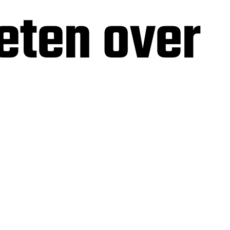
eten over