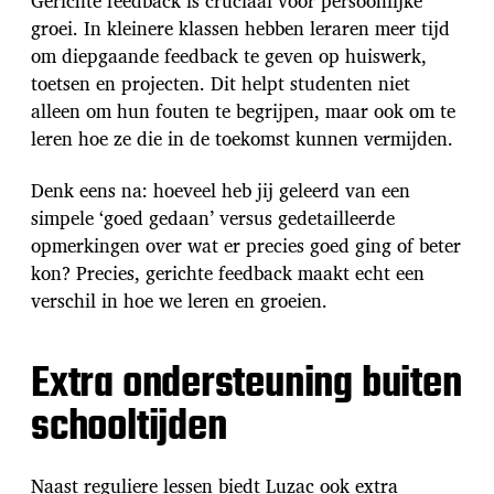
Gerichte feedback is cruciaal voor persoonlijke
groei. In kleinere klassen hebben leraren meer tijd
om diepgaande feedback te geven op huiswerk,
toetsen en projecten. Dit helpt studenten niet
alleen om hun fouten te begrijpen, maar ook om te
leren hoe ze die in de toekomst kunnen vermijden.
Denk eens na: hoeveel heb jij geleerd van een
simpele ‘goed gedaan’ versus gedetailleerde
opmerkingen over wat er precies goed ging of beter
kon? Precies, gerichte feedback maakt echt een
verschil in hoe we leren en groeien.
Extra ondersteuning buiten
schooltijden
Naast reguliere lessen biedt Luzac ook extra