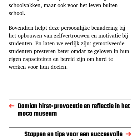
schoolvakken, maar ook voor het leven buiten
school.
Bovendien helpt deze persoonlijke benadering bij
het opbouwen van zelfvertrouwen en motivatie bij
studenten. En laten we eerlijk zijn: gemotiveerde
studenten presteren beter omdat ze geloven in hun
eigen capaciteiten en bereid zijn om hard te
werken voor hun doelen.
Damian hirst: provocatie en reflectie in het
moco museum
Stappen en tips voor een succesvolle