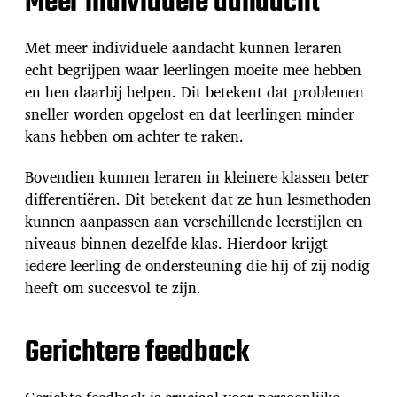
Meer individuele aandacht
Met meer individuele aandacht kunnen leraren
echt begrijpen waar leerlingen moeite mee hebben
en hen daarbij helpen. Dit betekent dat problemen
sneller worden opgelost en dat leerlingen minder
kans hebben om achter te raken.
Bovendien kunnen leraren in kleinere klassen beter
differentiëren. Dit betekent dat ze hun lesmethoden
kunnen aanpassen aan verschillende leerstijlen en
niveaus binnen dezelfde klas. Hierdoor krijgt
iedere leerling de ondersteuning die hij of zij nodig
heeft om succesvol te zijn.
Gerichtere feedback