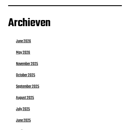
Archieven
June 2026
May 2026
November 2025
October 2025
September 2025
August 2025
July 2025
June 2025