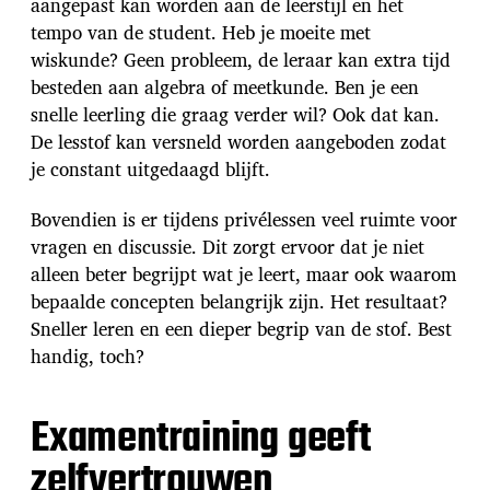
aangepast kan worden aan de leerstijl en het
tempo van de student. Heb je moeite met
wiskunde? Geen probleem, de leraar kan extra tijd
besteden aan algebra of meetkunde. Ben je een
snelle leerling die graag verder wil? Ook dat kan.
De lesstof kan versneld worden aangeboden zodat
je constant uitgedaagd blijft.
Bovendien is er tijdens privélessen veel ruimte voor
vragen en discussie. Dit zorgt ervoor dat je niet
alleen beter begrijpt wat je leert, maar ook waarom
bepaalde concepten belangrijk zijn. Het resultaat?
Sneller leren en een dieper begrip van de stof. Best
handig, toch?
Examentraining geeft
zelfvertrouwen