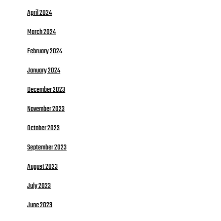
April 2024
March 2024
February 2024
January 2024
December 2023
November 2023
October 2023
September 2023
August 2023
July 2023
June 2023