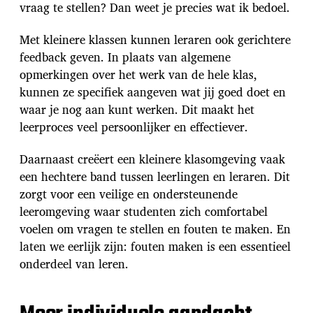
vraag te stellen? Dan weet je precies wat ik bedoel.
Met kleinere klassen kunnen leraren ook gerichtere
feedback geven. In plaats van algemene
opmerkingen over het werk van de hele klas,
kunnen ze specifiek aangeven wat jij goed doet en
waar je nog aan kunt werken. Dit maakt het
leerproces veel persoonlijker en effectiever.
Daarnaast creëert een kleinere klasomgeving vaak
een hechtere band tussen leerlingen en leraren. Dit
zorgt voor een veilige en ondersteunende
leeromgeving waar studenten zich comfortabel
voelen om vragen te stellen en fouten te maken. En
laten we eerlijk zijn: fouten maken is een essentieel
onderdeel van leren.