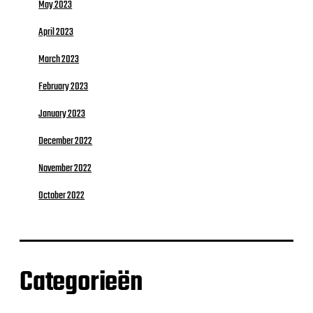
May 2023
April 2023
March 2023
February 2023
January 2023
December 2022
November 2022
October 2022
Categorieën