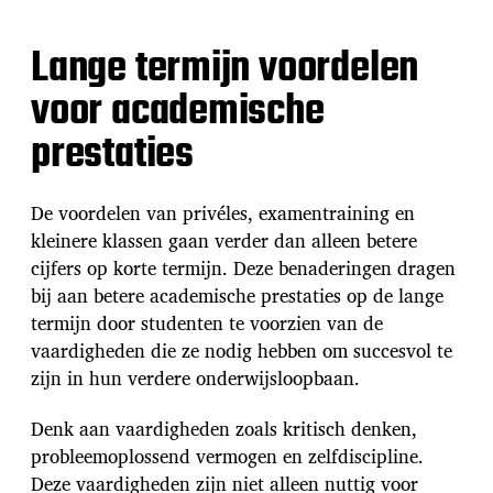
Lange termijn voordelen
voor academische
prestaties
De voordelen van privéles, examentraining en
kleinere klassen gaan verder dan alleen betere
cijfers op korte termijn. Deze benaderingen dragen
bij aan betere academische prestaties op de lange
termijn door studenten te voorzien van de
vaardigheden die ze nodig hebben om succesvol te
zijn in hun verdere onderwijsloopbaan.
Denk aan vaardigheden zoals kritisch denken,
probleemoplossend vermogen en zelfdiscipline.
Deze vaardigheden zijn niet alleen nuttig voor