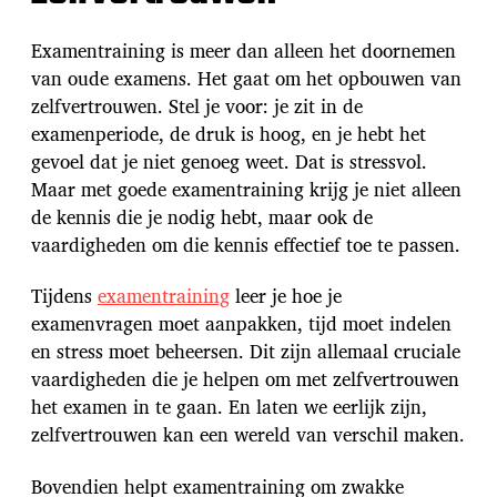
Examentraining is meer dan alleen het doornemen
van oude examens. Het gaat om het opbouwen van
zelfvertrouwen. Stel je voor: je zit in de
examenperiode, de druk is hoog, en je hebt het
gevoel dat je niet genoeg weet. Dat is stressvol.
Maar met goede examentraining krijg je niet alleen
de kennis die je nodig hebt, maar ook de
vaardigheden om die kennis effectief toe te passen.
Tijdens
examentraining
leer je hoe je
examenvragen moet aanpakken, tijd moet indelen
en stress moet beheersen. Dit zijn allemaal cruciale
vaardigheden die je helpen om met zelfvertrouwen
het examen in te gaan. En laten we eerlijk zijn,
zelfvertrouwen kan een wereld van verschil maken.
Bovendien helpt examentraining om zwakke