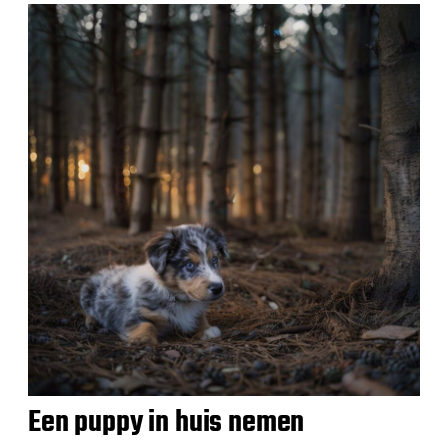
Een puppy in huis nemen