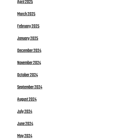
April 2025
March 2025
February 2025
January 2025
December 2024
November 2024
October 2024
September 2024
August 2024
July 2024
June 2024
May 2024