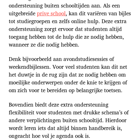
ondersteuning buiten schooltijden aan. Als een
uitgebreide
prive school
, kan dit variëren van bijles
tot studiegroepen en zelfs online hulp. Deze extra
ondersteuning zorgt ervoor dat studenten altijd
toegang hebben tot de hulp die ze nodig hebben,
wanneer ze die nodig hebben.
Denk bijvoorbeeld aan avondstudiesessies of
weekendbijlessen. Voor veel studenten kan dit net
het duwtje in de rug zijn dat ze nodig hebben om
moeilijke onderwerpen onder de knie te krijgen of
om zich voor te bereiden op belangrijke toetsen.
Bovendien biedt deze extra ondersteuning
flexibiliteit voor studenten met drukke schema’s of
andere verplichtingen buiten schooltijd. Hierdoor
wordt leren iets dat altijd binnen handbereik is,
ongeacht hoe vol je agenda ook is.