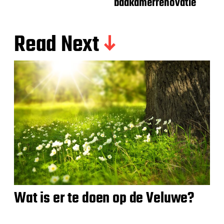
badkamerrenovatie
Read Next
Wat is er te doen op de Veluwe?