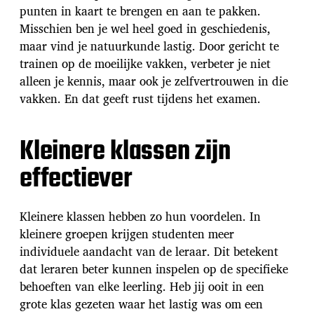
punten in kaart te brengen en aan te pakken.
Misschien ben je wel heel goed in geschiedenis,
maar vind je natuurkunde lastig. Door gericht te
trainen op de moeilijke vakken, verbeter je niet
alleen je kennis, maar ook je zelfvertrouwen in die
vakken. En dat geeft rust tijdens het examen.
Kleinere klassen zijn
effectiever
Kleinere klassen hebben zo hun voordelen. In
kleinere groepen krijgen studenten meer
individuele aandacht van de leraar. Dit betekent
dat leraren beter kunnen inspelen op de specifieke
behoeften van elke leerling. Heb jij ooit in een
grote klas gezeten waar het lastig was om een